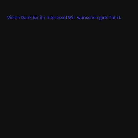
Vielen Dank für ihr Interesse! Wir wünschen gute Fahrt.