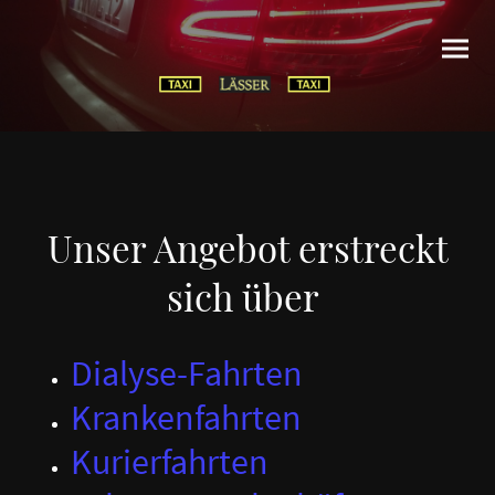
Unser Angebot erstreckt
sich über
Dialyse-Fahrten
Krankenfahrten
Kurierfahrten