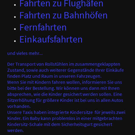
Fahrten zu Flughäfen
Fahrten zu Bahnhöfen
Fernfahrten
Einkaufsfahrten
und vieles mehr...
Der Transport von Rollstühlen im zusammengeklappten
Zustand, sowie auch weiterer Gegenstände Ihrer Einkäufe
finden Platz und Raum
in unseren Fahrzeugen.
Wenn Sie mit Kindern fahren wollen, informieren Sie uns
bitte bei der Bestellung. Wir können uns dann mit Ihnen
absprechen, wie die Kinder gesichert werden sollen. Eine
Sitzerhöhung für größere Kinder ist bei uns in allen Autos
vorhanden.
Unsere Taxis haben integrierte Kindersitze für jeweils zwei
Kinder. Ein Baby kann problemlos in einer mitgebrachten
Kindersitz-Schale mit dem Sicherheitsgurt gesichert
werden.