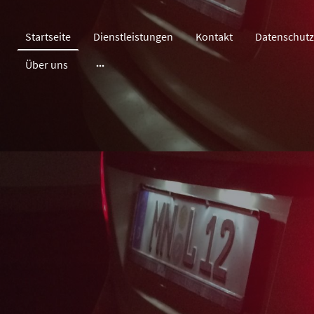
Startseite
Dienstleistungen
Kontakt
Datenschutz
Über uns