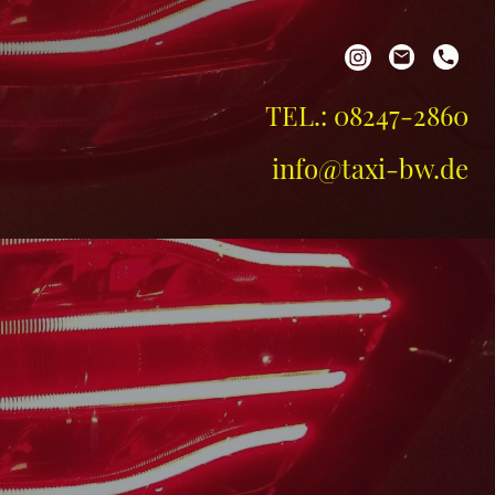
TEL.: 08247-2860
info@taxi-bw.de