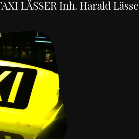
TAXI LÄSSER Inh. Harald Lässe