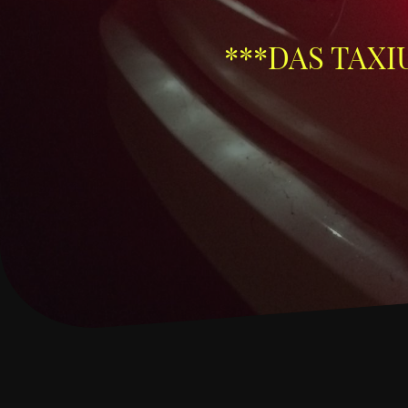
***DAS TAXI